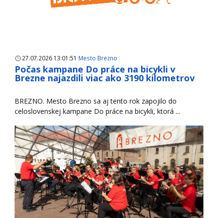
27.07.2026 13:01:51
Mesto Brezno
Počas kampane Do práce na bicykli v
Brezne najazdili viac ako 3190 kilometrov
BREZNO. Mesto Brezno sa aj tento rok zapojilo do
celoslovenskej kampane Do práce na bicykli, ktorá ...