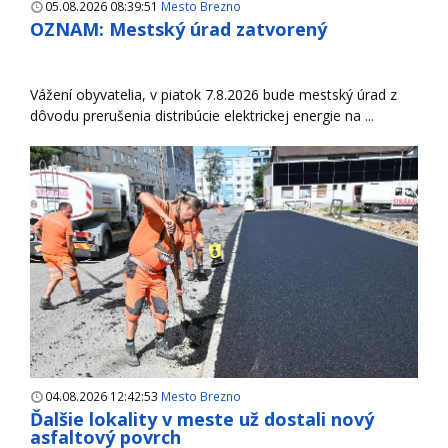
05.08.2026 08:39:51
Mesto Brezno
OZNAM: Mestský úrad zatvorený
Vážení obyvatelia, v piatok 7.8.2026 bude mestský úrad z
dôvodu prerušenia distribúcie elektrickej energie na ...
04.08.2026 12:42:53
Mesto Brezno
Ďalšie lokality v meste už dostali nový
asfaltový povrch