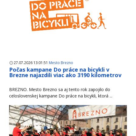
27.07.2026 13:01:51
Mesto Brezno
Počas kampane Do práce na bicykli v
Brezne najazdili viac ako 3190 kilometrov
BREZNO. Mesto Brezno sa aj tento rok zapojilo do
celoslovenskej kampane Do práce na bicykli, ktorá ...