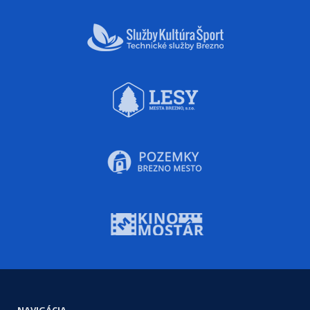
NAVIGÁCIA