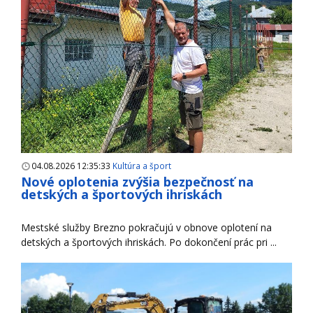
04.08.2026 12:35:33
Kultúra a šport
Nové oplotenia zvýšia bezpečnosť na
detských a športových ihriskách
Mestské služby Brezno pokračujú v obnove oplotení na
detských a športových ihriskách. Po dokončení prác pri ...