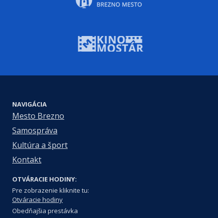
NAVIGÁCIA
Mesto Brezno
Samospráva
Kultúra a šport
Kontakt
OTVÁRACIE HODINY:
Pre zobrazenie kliknite tu:
Otváracie hodiny
Obedňajšia prestávka