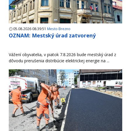
05.08.2026 08:39:51
Mesto Brezno
OZNAM: Mestský úrad zatvorený
Vážení obyvatelia, v piatok 7.8.2026 bude mestský úrad z
dôvodu prerušenia distribúcie elektrickej energie na ...