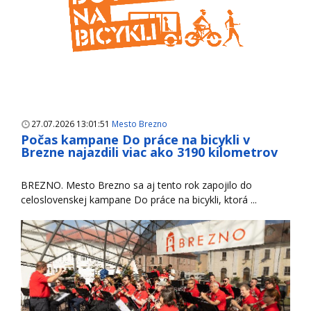
27.07.2026 13:01:51
Mesto Brezno
Počas kampane Do práce na bicykli v
Brezne najazdili viac ako 3190 kilometrov
BREZNO. Mesto Brezno sa aj tento rok zapojilo do
celoslovenskej kampane Do práce na bicykli, ktorá ...