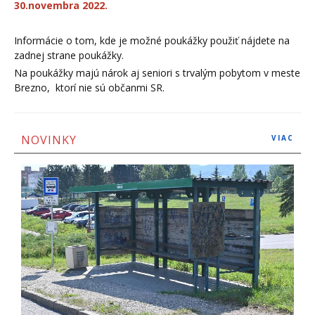
30.novembra 2022.
Informácie o tom, kde je možné poukážky použiť nájdete na
zadnej strane poukážky.
Na poukážky majú nárok aj seniori s trvalým pobytom v meste
Brezno, ktorí nie sú občanmi SR.
NOVINKY
VIAC