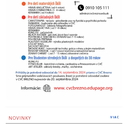
NOVINKY
VIAC