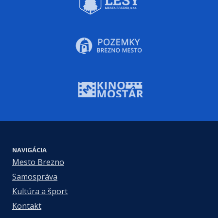
NAVIGÁCIA
Mesto Brezno
Samospráva
Kultúra a šport
Kontakt