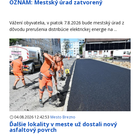
OZNAM: Mestský úrad zatvorený
Vážení obyvatelia, v piatok 7.8.2026 bude mestský úrad z
dôvodu prerušenia distribúcie elektrickej energie na ...
04.08.2026 12:42:53
Mesto Brezno
Ďalšie lokality v meste už dostali nový
asfaltový povrch