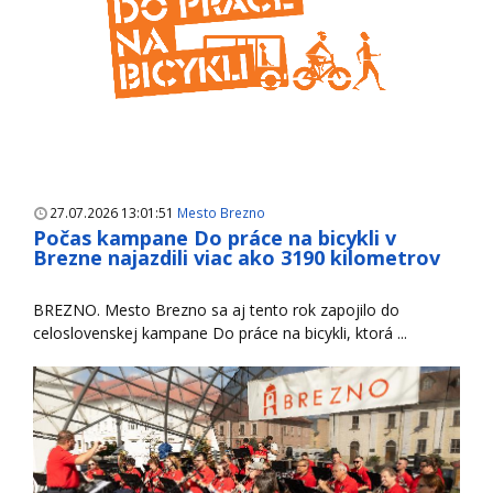
27.07.2026 13:01:51
Mesto Brezno
Počas kampane Do práce na bicykli v
Brezne najazdili viac ako 3190 kilometrov
BREZNO. Mesto Brezno sa aj tento rok zapojilo do
celoslovenskej kampane Do práce na bicykli, ktorá ...