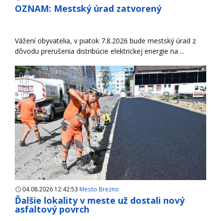
OZNAM: Mestský úrad zatvorený
Vážení obyvatelia, v piatok 7.8.2026 bude mestský úrad z
dôvodu prerušenia distribúcie elektrickej energie na ...
04.08.2026 12:42:53
Mesto Brezno
Ďalšie lokality v meste už dostali nový
asfaltový povrch