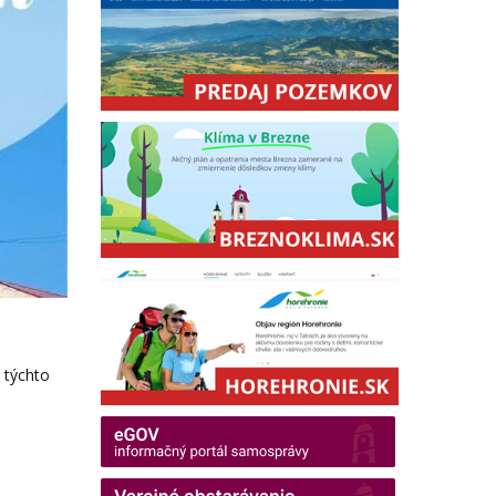
 týchto