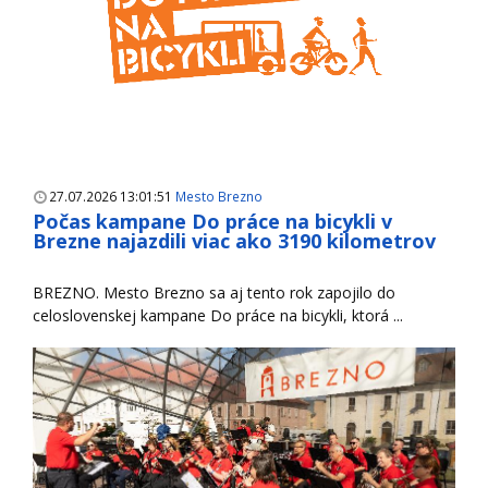
27.07.2026 13:01:51
Mesto Brezno
Počas kampane Do práce na bicykli v
Brezne najazdili viac ako 3190 kilometrov
BREZNO. Mesto Brezno sa aj tento rok zapojilo do
celoslovenskej kampane Do práce na bicykli, ktorá ...