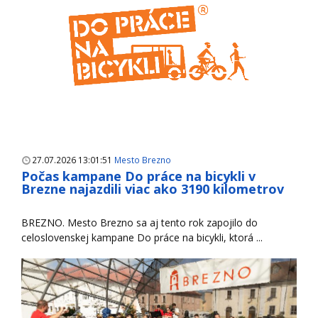
27.07.2026 13:01:51
Mesto Brezno
Počas kampane Do práce na bicykli v
Brezne najazdili viac ako 3190 kilometrov
BREZNO. Mesto Brezno sa aj tento rok zapojilo do
celoslovenskej kampane Do práce na bicykli, ktorá ...