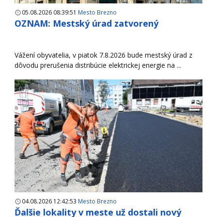
05.08.2026 08:39:51
Mesto Brezno
OZNAM: Mestský úrad zatvorený
Vážení obyvatelia, v piatok 7.8.2026 bude mestský úrad z
dôvodu prerušenia distribúcie elektrickej energie na ...
04.08.2026 12:42:53
Mesto Brezno
Ďalšie lokality v meste už dostali nový