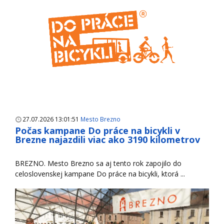
27.07.2026 13:01:51
Mesto Brezno
Počas kampane Do práce na bicykli v
Brezne najazdili viac ako 3190 kilometrov
BREZNO. Mesto Brezno sa aj tento rok zapojilo do
celoslovenskej kampane Do práce na bicykli, ktorá ...