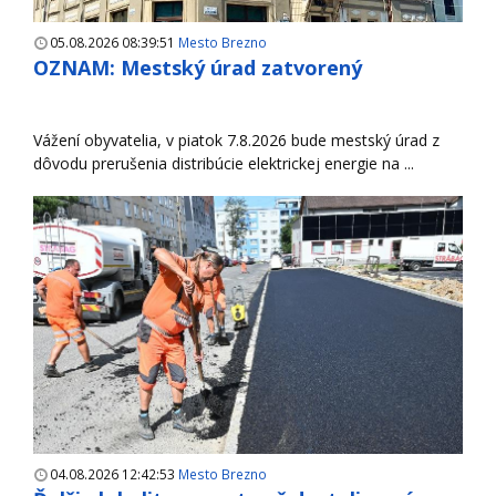
05.08.2026 08:39:51
Mesto Brezno
OZNAM: Mestský úrad zatvorený
Vážení obyvatelia, v piatok 7.8.2026 bude mestský úrad z
dôvodu prerušenia distribúcie elektrickej energie na ...
04.08.2026 12:42:53
Mesto Brezno