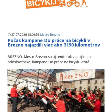
27.07.2026 13:01:51
Mesto Brezno
Počas kampane Do práce na bicykli v
Brezne najazdili viac ako 3190 kilometrov
BREZNO. Mesto Brezno sa aj tento rok zapojilo do
celoslovenskej kampane Do práce na bicykli, ktorá ...