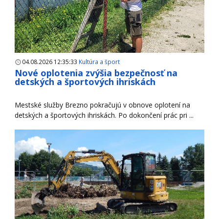
04.08.2026 12:35:33
Kultúra a šport
Nové oplotenia zvýšia bezpečnosť na
detských a športových ihriskách
Mestské služby Brezno pokračujú v obnove oplotení na
detských a športových ihriskách. Po dokončení prác pri ...