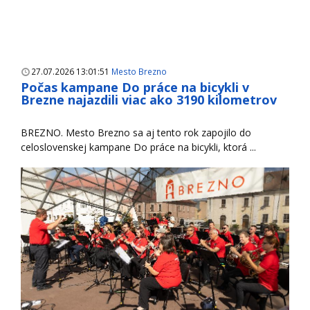
27.07.2026 13:01:51
Mesto Brezno
Počas kampane Do práce na bicykli v
Brezne najazdili viac ako 3190 kilometrov
BREZNO. Mesto Brezno sa aj tento rok zapojilo do
celoslovenskej kampane Do práce na bicykli, ktorá ...