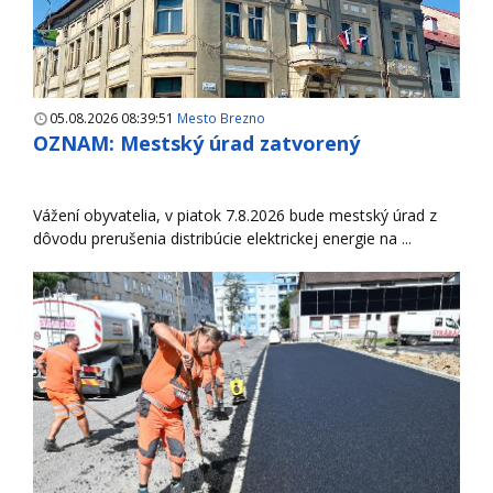
05.08.2026 08:39:51
Mesto Brezno
OZNAM: Mestský úrad zatvorený
Vážení obyvatelia, v piatok 7.8.2026 bude mestský úrad z
dôvodu prerušenia distribúcie elektrickej energie na ...