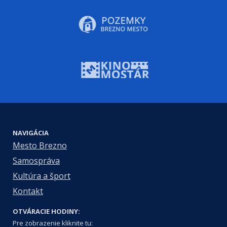
NAVIGÁCIA
Mesto Brezno
Samospráva
Kultúra a šport
Kontakt
OTVÁRACIE HODINY:
Pre zobrazenie kliknite tu: