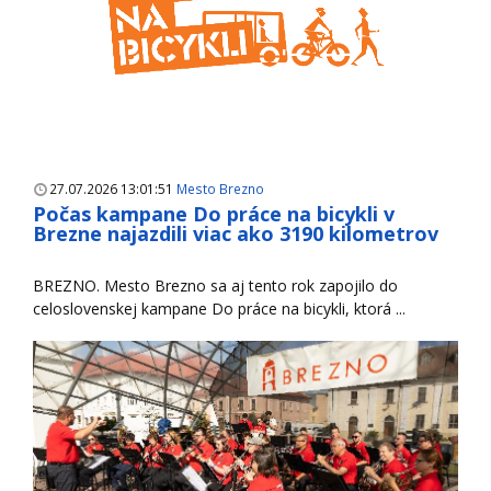
27.07.2026 13:01:51
Mesto Brezno
Počas kampane Do práce na bicykli v
Brezne najazdili viac ako 3190 kilometrov
BREZNO. Mesto Brezno sa aj tento rok zapojilo do
celoslovenskej kampane Do práce na bicykli, ktorá ...