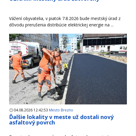
Vážení obyvatelia, v piatok 7.8.2026 bude mestský úrad z
dôvodu prerušenia distribúcie elektrickej energie na ...
04.08.2026 12:42:53
Mesto Brezno
Ďalšie lokality v meste už dostali nový
asfaltový povrch