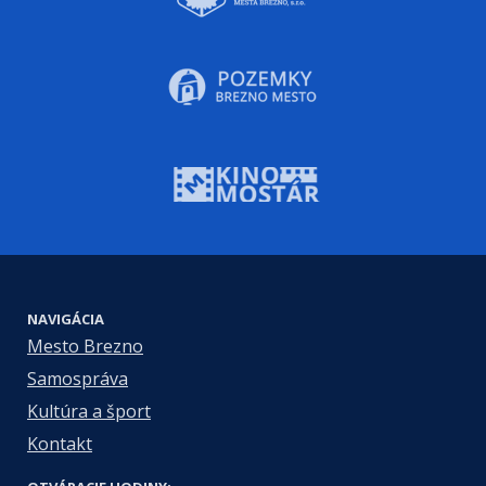
NAVIGÁCIA
Mesto Brezno
Samospráva
Kultúra a šport
Kontakt