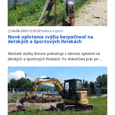
04.08.2026 12:35:33
Kultúra a šport
Nové oplotenia zvýšia bezpečnosť na
detských a športových ihriskách
Mestské služby Brezno pokračujú v obnove oplotení na
detských a športových ihriskách. Po dokončení prác pri ...