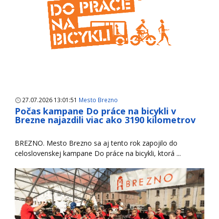
27.07.2026 13:01:51
Mesto Brezno
Počas kampane Do práce na bicykli v
Brezne najazdili viac ako 3190 kilometrov
BREZNO. Mesto Brezno sa aj tento rok zapojilo do
celoslovenskej kampane Do práce na bicykli, ktorá ...