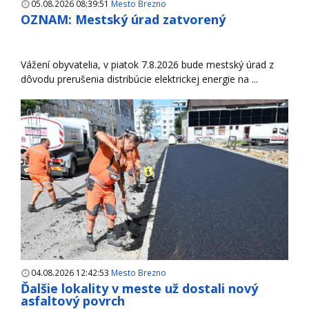
05.08.2026 08:39:51
Mesto Brezno
OZNAM: Mestský úrad zatvorený
Vážení obyvatelia, v piatok 7.8.2026 bude mestský úrad z
dôvodu prerušenia distribúcie elektrickej energie na ...
04.08.2026 12:42:53
Mesto Brezno
Ďalšie lokality v meste už dostali nový
asfaltový povrch