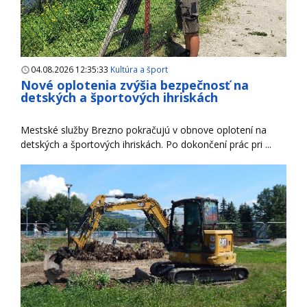
04.08.2026 12:35:33
Kultúra a šport
Nové oplotenia zvýšia bezpečnosť na
detských a športových ihriskách
Mestské služby Brezno pokračujú v obnove oplotení na
detských a športových ihriskách. Po dokončení prác pri ...