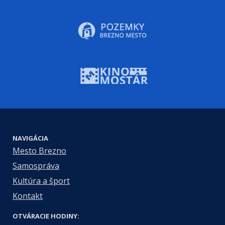
NAVIGÁCIA
Mesto Brezno
Samospráva
Kultúra a šport
Kontakt
OTVÁRACIE HODINY: