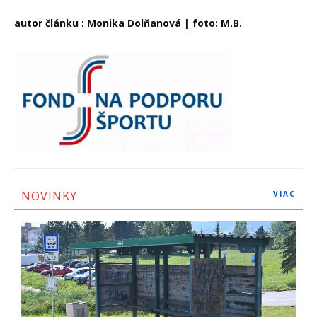
autor článku : Monika Dolňanová | foto: M.B.
NOVINKY
VIAC