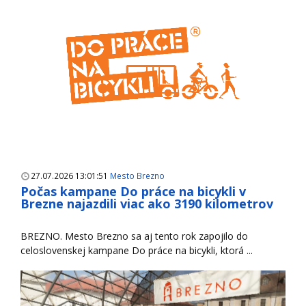
27.07.2026 13:01:51
Mesto Brezno
Počas kampane Do práce na bicykli v
Brezne najazdili viac ako 3190 kilometrov
BREZNO. Mesto Brezno sa aj tento rok zapojilo do
celoslovenskej kampane Do práce na bicykli, ktorá ...