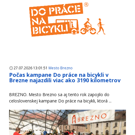
27.07.2026 13:01:51
Mesto Brezno
Počas kampane Do práce na bicykli v
Brezne najazdili viac ako 3190 kilometrov
BREZNO. Mesto Brezno sa aj tento rok zapojilo do
celoslovenskej kampane Do práce na bicykli, ktorá ...