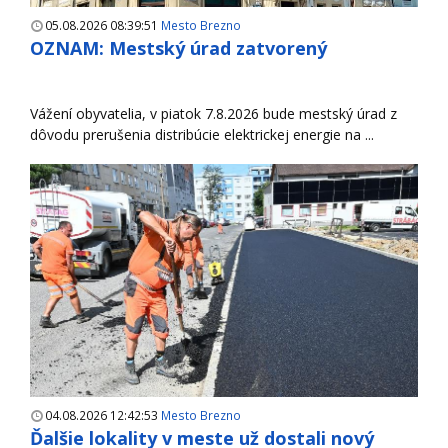
05.08.2026 08:39:51
Mesto Brezno
OZNAM: Mestský úrad zatvorený
Vážení obyvatelia, v piatok 7.8.2026 bude mestský úrad z
dôvodu prerušenia distribúcie elektrickej energie na ...
04.08.2026 12:42:53
Mesto Brezno
Ďalšie lokality v meste už dostali nový