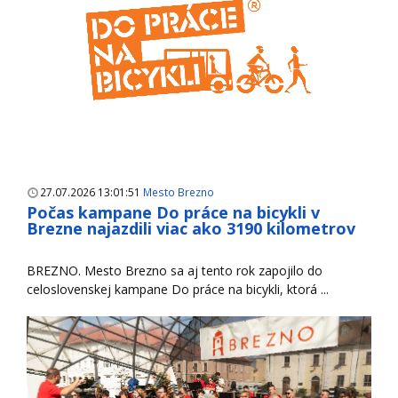
27.07.2026 13:01:51
Mesto Brezno
Počas kampane Do práce na bicykli v
Brezne najazdili viac ako 3190 kilometrov
BREZNO. Mesto Brezno sa aj tento rok zapojilo do
celoslovenskej kampane Do práce na bicykli, ktorá ...