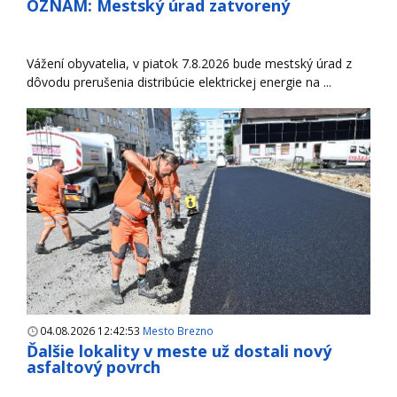
OZNAM: Mestský úrad zatvorený
Vážení obyvatelia, v piatok 7.8.2026 bude mestský úrad z
dôvodu prerušenia distribúcie elektrickej energie na ...
04.08.2026 12:42:53
Mesto Brezno
Ďalšie lokality v meste už dostali nový
asfaltový povrch