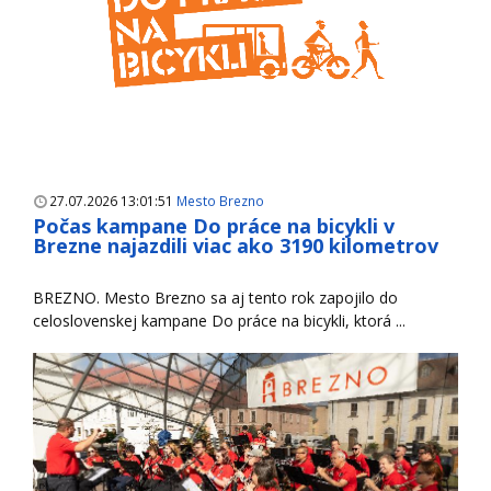
27.07.2026 13:01:51
Mesto Brezno
Počas kampane Do práce na bicykli v
Brezne najazdili viac ako 3190 kilometrov
BREZNO. Mesto Brezno sa aj tento rok zapojilo do
celoslovenskej kampane Do práce na bicykli, ktorá ...