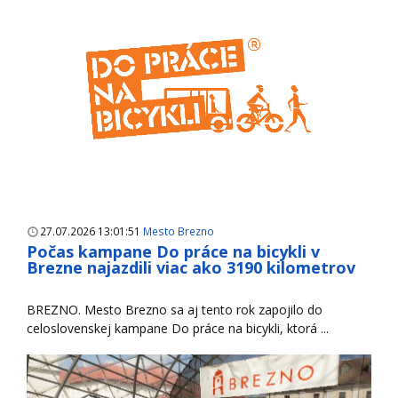
27.07.2026 13:01:51
Mesto Brezno
Počas kampane Do práce na bicykli v
Brezne najazdili viac ako 3190 kilometrov
BREZNO. Mesto Brezno sa aj tento rok zapojilo do
celoslovenskej kampane Do práce na bicykli, ktorá ...