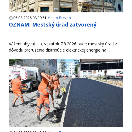
05.08.2026 08:39:51
Mesto Brezno
OZNAM: Mestský úrad zatvorený
Vážení obyvatelia, v piatok 7.8.2026 bude mestský úrad z
dôvodu prerušenia distribúcie elektrickej energie na ...