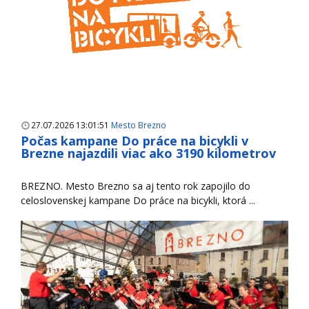
27.07.2026 13:01:51
Mesto Brezno
Počas kampane Do práce na bicykli v
Brezne najazdili viac ako 3190 kilometrov
BREZNO. Mesto Brezno sa aj tento rok zapojilo do
celoslovenskej kampane Do práce na bicykli, ktorá ...