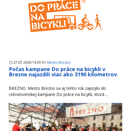
27.07.2026 13:01:51
Mesto Brezno
Počas kampane Do práce na bicykli v
Brezne najazdili viac ako 3190 kilometrov
BREZNO. Mesto Brezno sa aj tento rok zapojilo do
celoslovenskej kampane Do práce na bicykli, ktorá ...