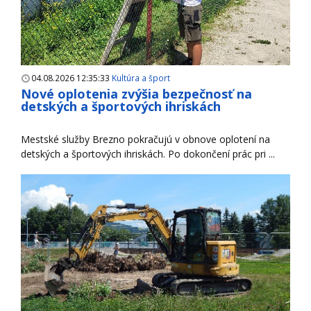
04.08.2026 12:35:33
Kultúra a šport
Nové oplotenia zvýšia bezpečnosť na
detských a športových ihriskách
Mestské služby Brezno pokračujú v obnove oplotení na
detských a športových ihriskách. Po dokončení prác pri ...