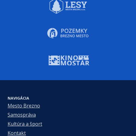
NAVIGÁCIA
Mesto Brezno
Samospráva
Kultúra a šport
Kontakt