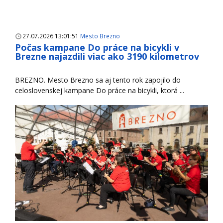
27.07.2026 13:01:51
Mesto Brezno
Počas kampane Do práce na bicykli v
Brezne najazdili viac ako 3190 kilometrov
BREZNO. Mesto Brezno sa aj tento rok zapojilo do
celoslovenskej kampane Do práce na bicykli, ktorá ...