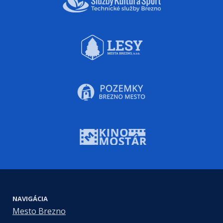
NAVIGÁCIA
Mesto Brezno