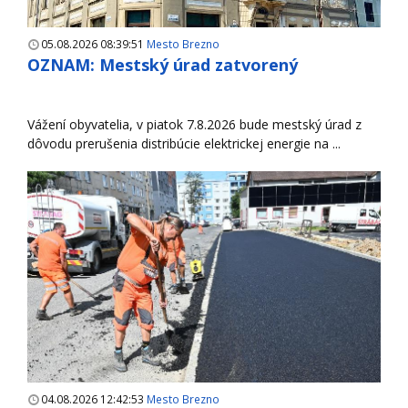
05.08.2026 08:39:51
Mesto Brezno
OZNAM: Mestský úrad zatvorený
Vážení obyvatelia, v piatok 7.8.2026 bude mestský úrad z
dôvodu prerušenia distribúcie elektrickej energie na ...
04.08.2026 12:42:53
Mesto Brezno