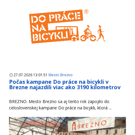
27.07.2026 13:01:51
Mesto Brezno
Počas kampane Do práce na bicykli v
Brezne najazdili viac ako 3190 kilometrov
BREZNO. Mesto Brezno sa aj tento rok zapojilo do
celoslovenskej kampane Do práce na bicykli, ktorá ...