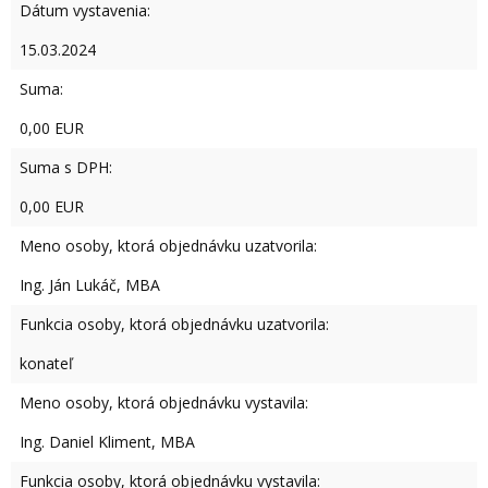
Dátum vystavenia:
15.03.2024
Suma:
0,00 EUR
Suma s DPH:
0,00 EUR
Meno osoby, ktorá objednávku uzatvorila:
Ing. Ján Lukáč, MBA
Funkcia osoby, ktorá objednávku uzatvorila:
konateľ
Meno osoby, ktorá objednávku vystavila:
Ing. Daniel Kliment, MBA
Funkcia osoby, ktorá objednávku vystavila: