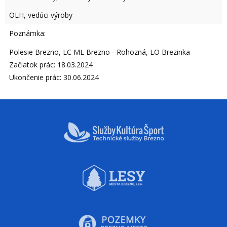
OLH, vedúci výroby
Poznámka:
Polesie Brezno, LC ML Brezno - Rohozná, LO Brezinka
Začiatok prác: 18.03.2024
Ukončenie prác: 30.06.2024