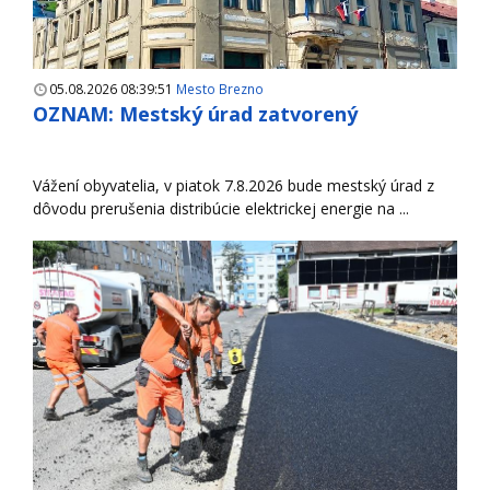
05.08.2026 08:39:51
Mesto Brezno
OZNAM: Mestský úrad zatvorený
Vážení obyvatelia, v piatok 7.8.2026 bude mestský úrad z
dôvodu prerušenia distribúcie elektrickej energie na ...