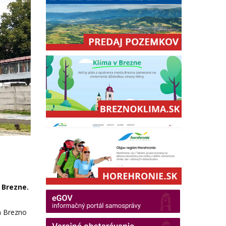
 Brezne.
a Brezno