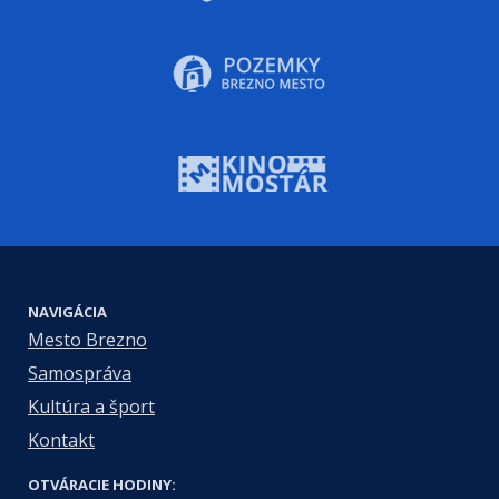
NAVIGÁCIA
Mesto Brezno
Samospráva
Kultúra a šport
Kontakt
OTVÁRACIE HODINY: