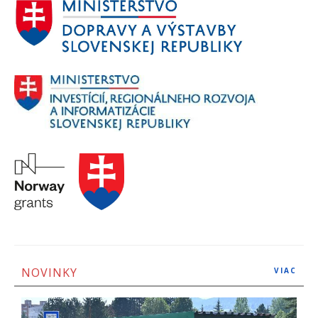
NOVINKY
VIAC