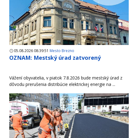
05.08.2026 08:39:51
Mesto Brezno
OZNAM: Mestský úrad zatvorený
Vážení obyvatelia, v piatok 7.8.2026 bude mestský úrad z
dôvodu prerušenia distribúcie elektrickej energie na ...