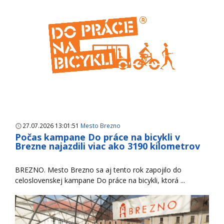
27.07.2026 13:01:51
Mesto Brezno
Počas kampane Do práce na bicykli v
Brezne najazdili viac ako 3190 kilometrov
BREZNO. Mesto Brezno sa aj tento rok zapojilo do
celoslovenskej kampane Do práce na bicykli, ktorá ...