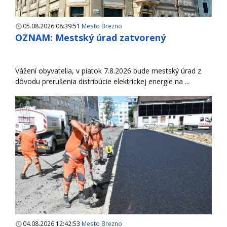
05.08.2026 08:39:51
Mesto Brezno
OZNAM: Mestský úrad zatvorený
Vážení obyvatelia, v piatok 7.8.2026 bude mestský úrad z
dôvodu prerušenia distribúcie elektrickej energie na ...
04.08.2026 12:42:53
Mesto Brezno