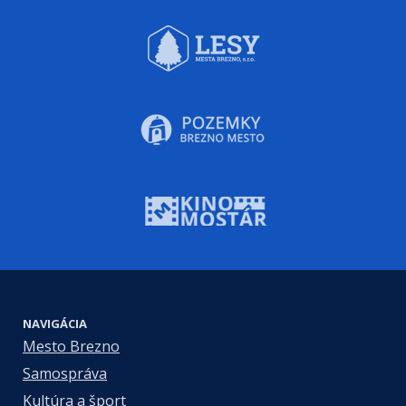
NAVIGÁCIA
Mesto Brezno
Samospráva
Kultúra a šport