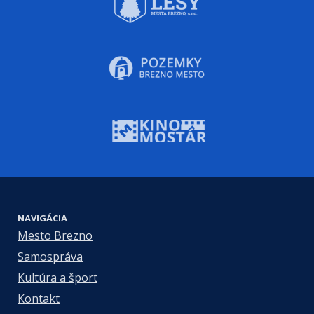
NAVIGÁCIA
Mesto Brezno
Samospráva
Kultúra a šport
Kontakt