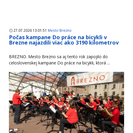
27.07.2026 13:01:51
Mesto Brezno
Počas kampane Do práce na bicykli v
Brezne najazdili viac ako 3190 kilometrov
BREZNO. Mesto Brezno sa aj tento rok zapojilo do
celoslovenskej kampane Do práce na bicykli, ktorá ...