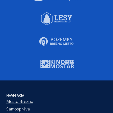
NAVIGÁCIA
Mesto Brezno
Samospráva