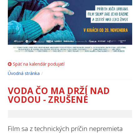
Späť na kalendár podujatí
Úvodná stránka
VODA ČO MA DRŽÍ NAD
VODOU - ZRUŠENÉ
Film sa z technických príčin nepremieta