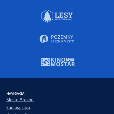
NAVIGÁCIA
Mesto Brezno
Samospráva