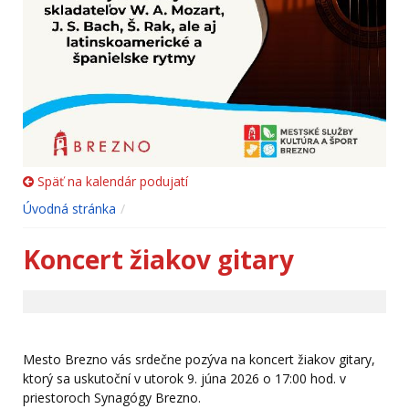
Späť na kalendár podujatí
Úvodná stránka
Koncert žiakov gitary
Mesto Brezno vás srdečne pozýva na koncert žiakov gitary,
ktorý sa uskutoční v utorok 9. júna 2026 o 17:00 hod. v
priestoroch Synagógy Brezno.