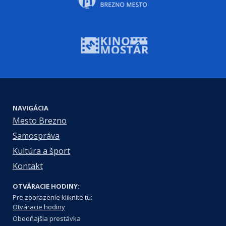
NAVIGÁCIA
Mesto Brezno
Samospráva
Kultúra a šport
Kontakt
OTVÁRACIE HODINY:
Pre zobrazenie kliknite tu:
Otváracie hodiny
Obedňajšia prestávka