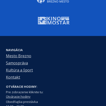
NAVIGÁCIA
Mesto Brezno
Samospráva
Kultúra a šport
Kontakt
OTVÁRACIE HODINY:
Pre zobrazenie kliknite tu:
Otváracie hodiny
Obedňajšia prestávka