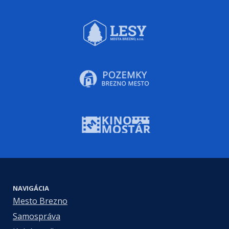
NAVIGÁCIA
Mesto Brezno
Samospráva