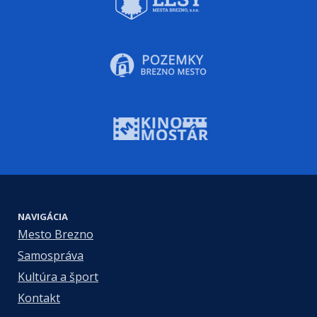
NAVIGÁCIA
Mesto Brezno
Samospráva
Kultúra a šport
Kontakt