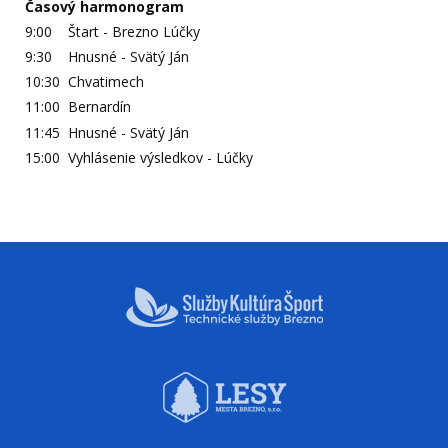
Časový harmonogram
9:00 Štart - Brezno Lúčky
9:30 Hnusné - Svätý Ján
10:30 Chvatimech
11:00 Bernardín
11:45 Hnusné - Svätý Ján
15:00 Vyhlásenie výsledkov - Lúčky