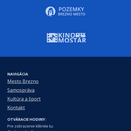
NAVIGÁCIA
Mesto Brezno
Samospráva
Kultúra a šport
Kontakt
OTVÁRACIE HODINY:
Pre zobrazenie kliknite tu: