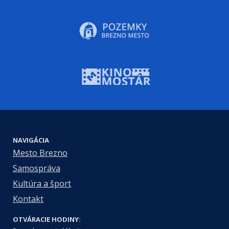
NAVIGÁCIA
Mesto Brezno
Samospráva
Kultúra a šport
Kontakt
OTVÁRACIE HODINY: