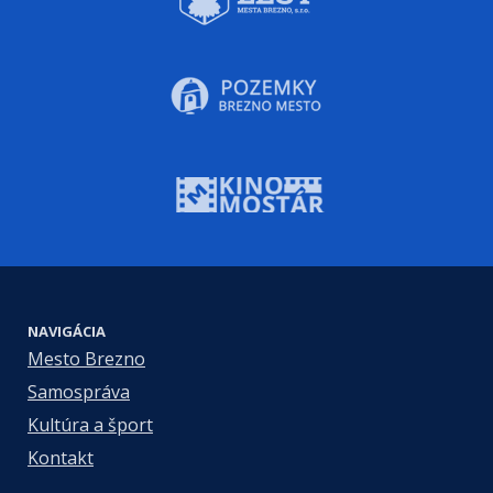
NAVIGÁCIA
Mesto Brezno
Samospráva
Kultúra a šport
Kontakt