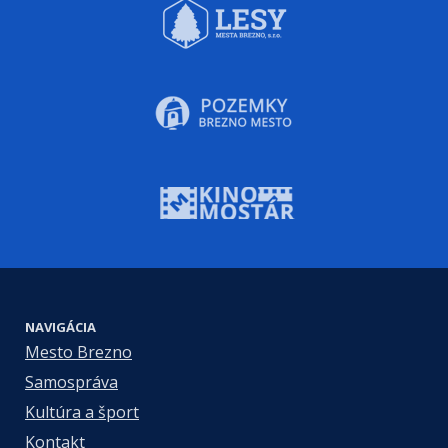
NAVIGÁCIA
Mesto Brezno
Samospráva
Kultúra a šport
Kontakt