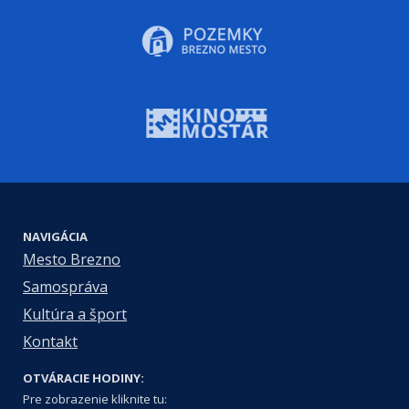
NAVIGÁCIA
Mesto Brezno
Samospráva
Kultúra a šport
Kontakt
OTVÁRACIE HODINY:
Pre zobrazenie kliknite tu: